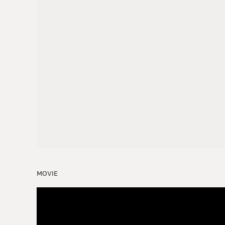
MOVIE