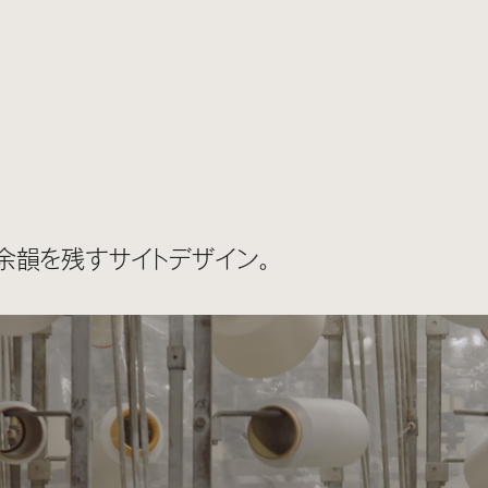
余韻を残すサイトデザイン。