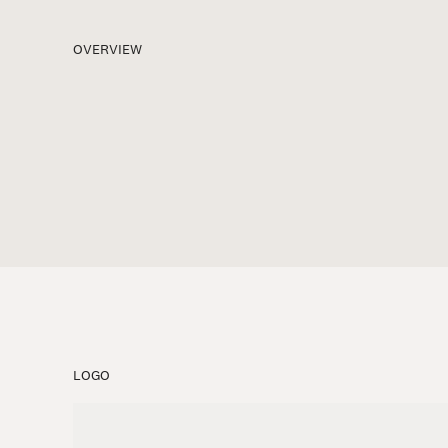
OVERVIEW
LOGO