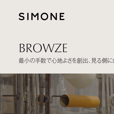
BROWZE
最小の手数で心地よさを創出、見る側に