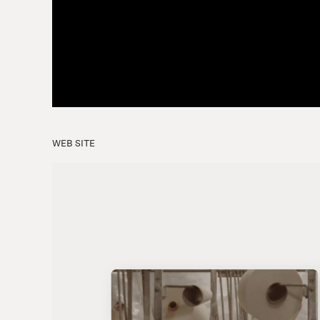
WEB SITE